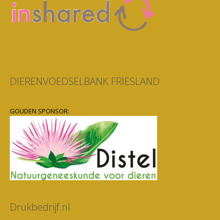
DIERENVOEDSELBANK FRIESLAND
GOUDEN SPONSOR:
Drukbedrijf.nl