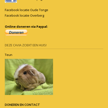
Facebook locatie Oude Tonge
Facebook locatie Overberg
Online doneren via Paypal:
DEZE CAVIA ZOEKT EEN HUIS!
Teun
DONEREN EN CONTACT