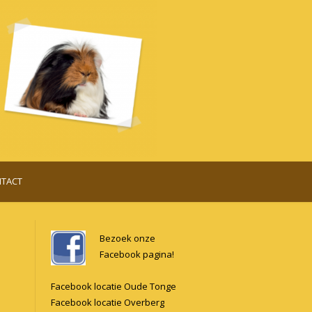
TACT
Bezoek onze
Facebook pagina!
Facebook locatie Oude Tonge
Facebook locatie Overberg