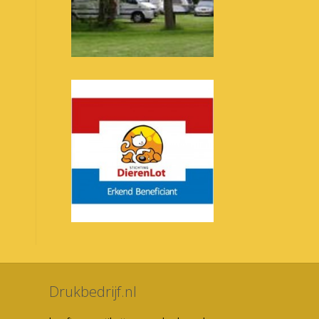
Drukbedrijf.nl