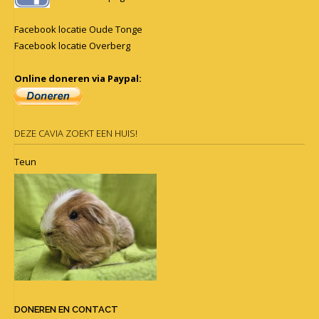
Facebook locatie Oude Tonge
Facebook locatie Overberg
Online doneren via Paypal:
DEZE CAVIA ZOEKT EEN HUIS!
Teun
DONEREN EN CONTACT