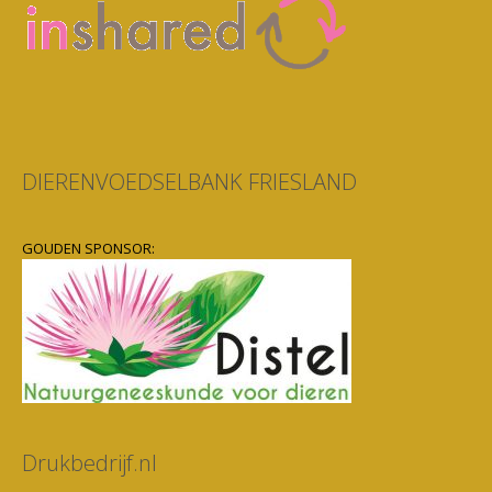
DIERENVOEDSELBANK FRIESLAND
GOUDEN SPONSOR:
Drukbedrijf.nl