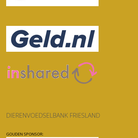
DIERENVOEDSELBANK FRIESLAND
GOUDEN SPONSOR: