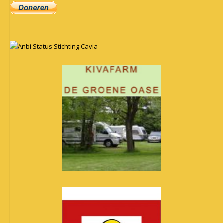
Anbi Status Stichting Cavia