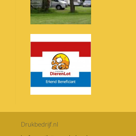
Drukbedrijf.nl