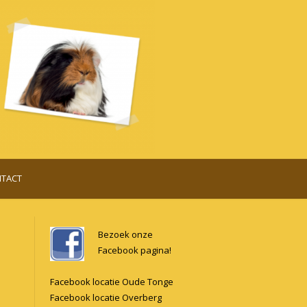
TACT
Bezoek onze
Facebook pagina!
Facebook locatie Oude Tonge
Facebook locatie Overberg