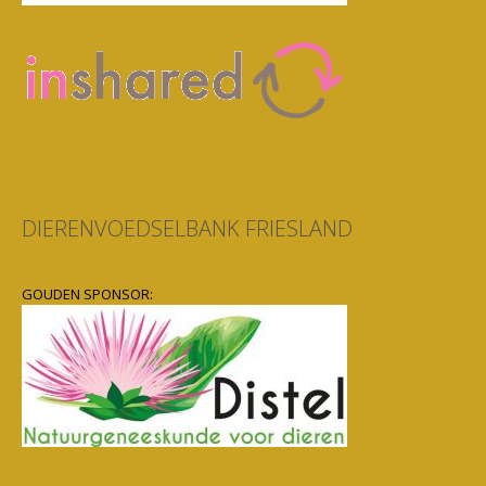
DIERENVOEDSELBANK FRIESLAND
GOUDEN SPONSOR: