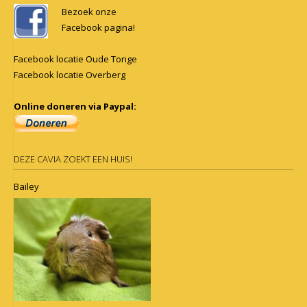
navigation
Bezoek onze
Facebook pagina!
Facebook locatie Oude Tonge
Facebook locatie Overberg
Online doneren via Paypal:
DEZE CAVIA ZOEKT EEN HUIS!
Bailey