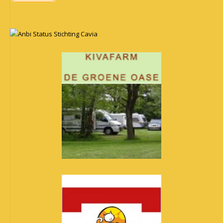
Anbi Status Stichting Cavia