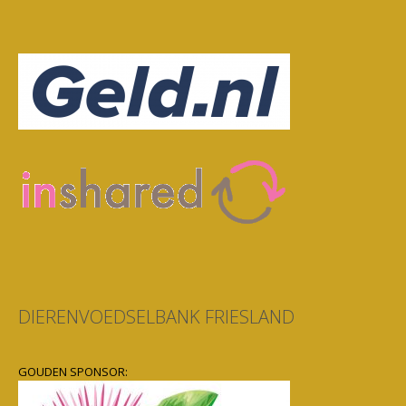
DIERENVOEDSELBANK FRIESLAND
GOUDEN SPONSOR: