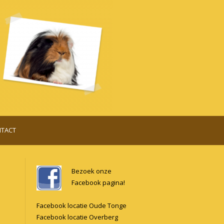
TACT
Bezoek onze
Facebook pagina!
Facebook locatie Oude Tonge
Facebook locatie Overberg