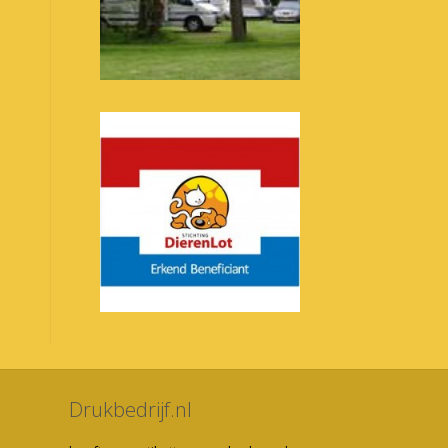
Drukbedrijf.nl