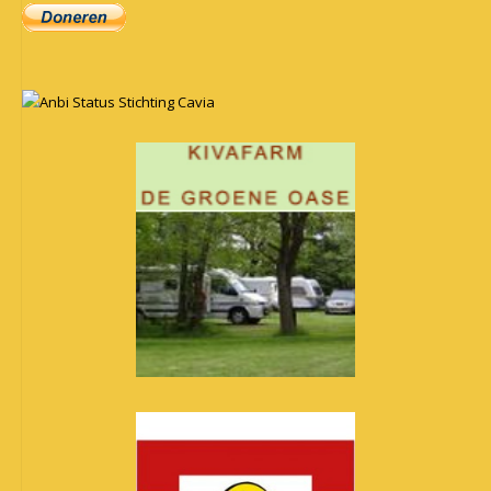
Anbi Status Stichting Cavia