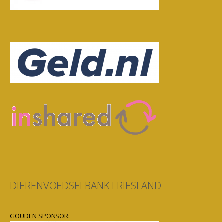
DIERENVOEDSELBANK FRIESLAND
GOUDEN SPONSOR: