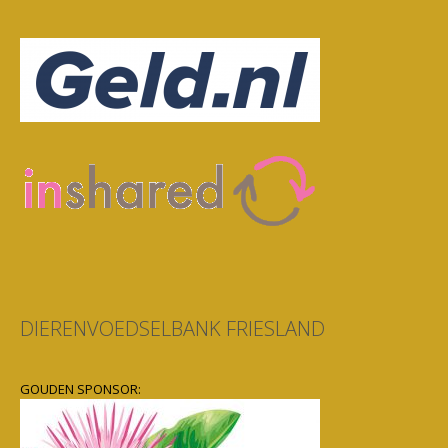
DIERENVOEDSELBANK FRIESLAND
GOUDEN SPONSOR: