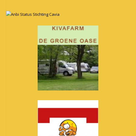
Anbi Status Stichting Cavia