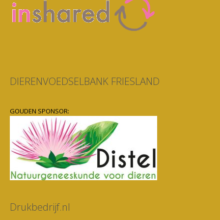
DIERENVOEDSELBANK FRIESLAND
GOUDEN SPONSOR:
Drukbedrijf.nl