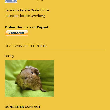
Facebook locatie Oude Tonge
Facebook locatie Overberg
Online doneren via Paypal:
DEZE CAVIA ZOEKT EEN HUIS!
Bailey
DONEREN EN CONTACT