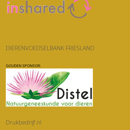
DIERENVOEDSELBANK FRIESLAND
GOUDEN SPONSOR:
Drukbedrijf.nl