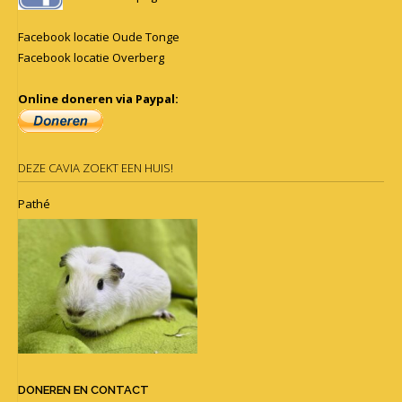
Facebook locatie Oude Tonge
Facebook locatie Overberg
Online doneren via Paypal:
DEZE CAVIA ZOEKT EEN HUIS!
Pathé
DONEREN EN CONTACT