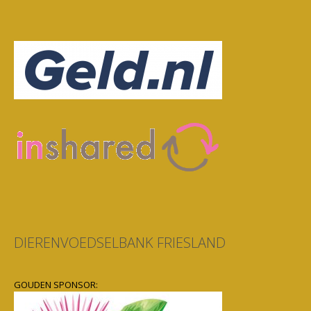
DIERENVOEDSELBANK FRIESLAND
GOUDEN SPONSOR: