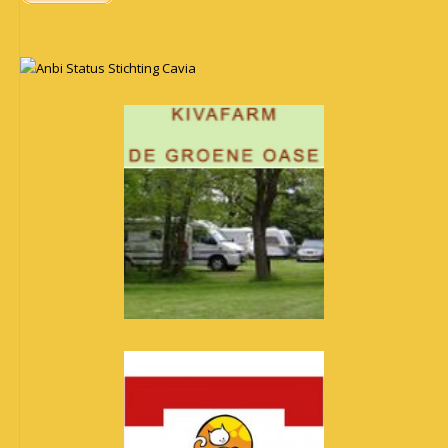
Anbi Status Stichting Cavia