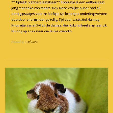
** Tijdelijk niet herplaatsbaar** Knorretje is een enthousiast
jong manneke van maart 2026. Deze vrolijke puber had al
aardig praatjes voor zn leeftijd. De broertjes onderling werden
daardoor snel minder gezellig. Tijd voor castratie! Nu mag
Knorretje vanaf 5-6 bij de dames. Hier kijkt hij heel erg naar uit.
Nu nog op zoek naar die leuke vriendin
Posted in
Geplaatst