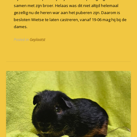
samen met zijn broer. Helaas was dit niet altijd helemaal
gezellig nu de heren war aan het puberen zijn. Daarom is
besloten Wietse te laten castreren, vanaf 19-06 mag hij bij de
dames.
Posted in
Geplaatst