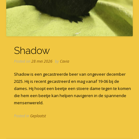
Shadow
Posted on
28 mei 2026
by
Cavia
Shadow is een gecastreerde beer van ongeveer december
2025. Hij is recent gecastreerd en mag vanaf 19-06 bij de
dames. Hij hoopt een beetje een stoere dame tegen te komen
die hem een beetje kan helpen navigeren in de spannende
mensenwereld.
Posted in
Geplaatst