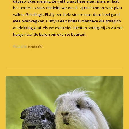
uitgesproken mening. Ze trekt graag haar eigen plan, en laat
het andere cavia’s duidelijk weten als zij niet binnen haar plan
vallen. Gelukkig is Fluffy een hele stoere man daar heel goed
mee overweg kan. Fluffy is een brutaal manneke die graag op
ontdekking gaat. Als we even niet opletten springt hij zo via het
huisje naar de buren om even te buurten.
Posted in
Geplaatst