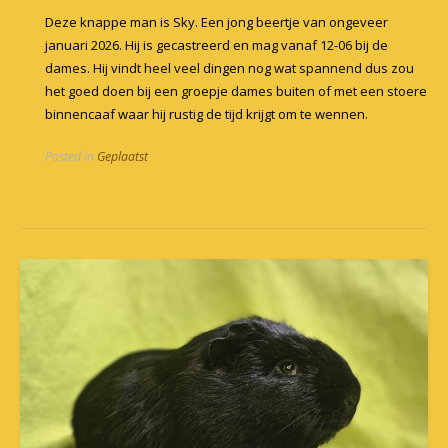
Deze knappe man is Sky. Een jong beertje van ongeveer
januari 2026. Hij is gecastreerd en mag vanaf 12-06 bij de
dames. Hij vindt heel veel dingen nog wat spannend dus zou
het goed doen bij een groepje dames buiten of met een stoere
binnencaaf waar hij rustig de tijd krijgt om te wennen.
Posted in
Geplaatst