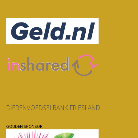
DIERENVOEDSELBANK FRIESLAND
GOUDEN SPONSOR: