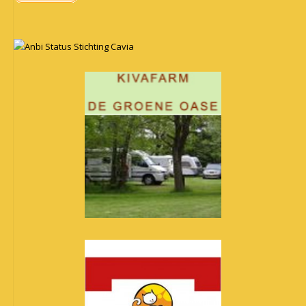
Anbi Status Stichting Cavia