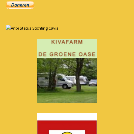
Anbi Status Stichting Cavia