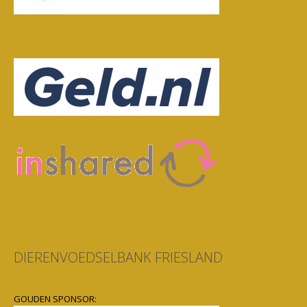
DIERENVOEDSELBANK FRIESLAND
GOUDEN SPONSOR: