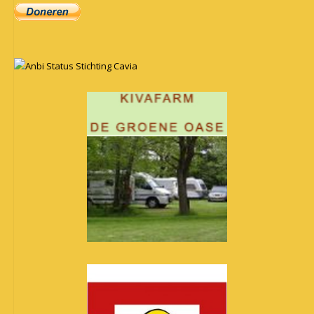
Anbi Status Stichting Cavia