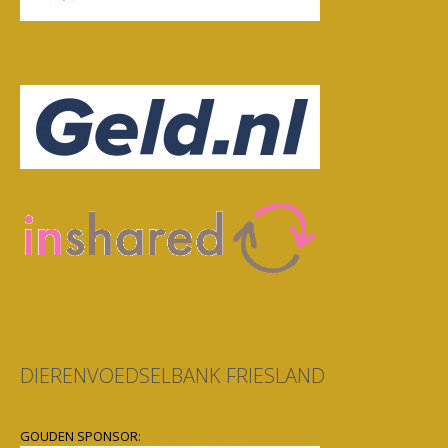
DIERENVOEDSELBANK FRIESLAND
GOUDEN SPONSOR: