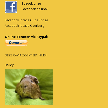
navigation
Bezoek onze
Facebook pagina!
Facebook locatie Oude Tonge
Facebook locatie Overberg
Online doneren via Paypal:
DEZE CAVIA ZOEKT EEN HUIS!
Bailey