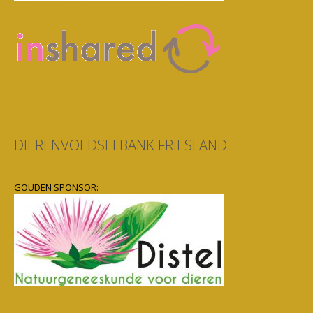
DIERENVOEDSELBANK FRIESLAND
GOUDEN SPONSOR: