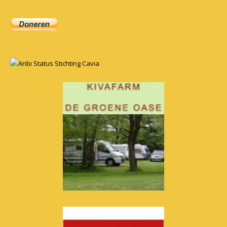
Anbi Status Stichting Cavia