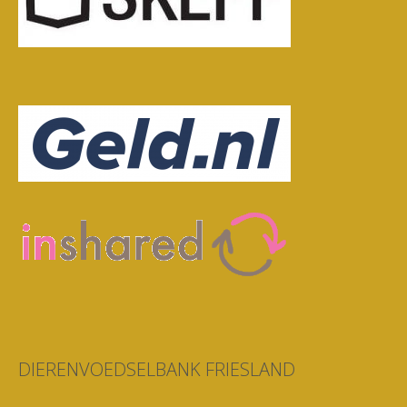
DIERENVOEDSELBANK FRIESLAND