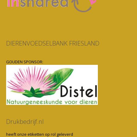
DIERENVOEDSELBANK FRIESLAND
GOUDEN SPONSOR:
Drukbedrijf.nl
heeft onze etiketten op rol geleverd