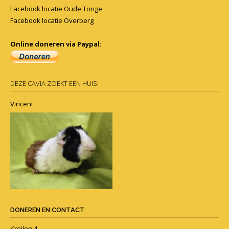
Facebook locatie Oude Tonge
Facebook locatie Overberg
Online doneren via Paypal:
DEZE CAVIA ZOEKT EEN HUIS!
Vincent
DONEREN EN CONTACT
Kreilen 4