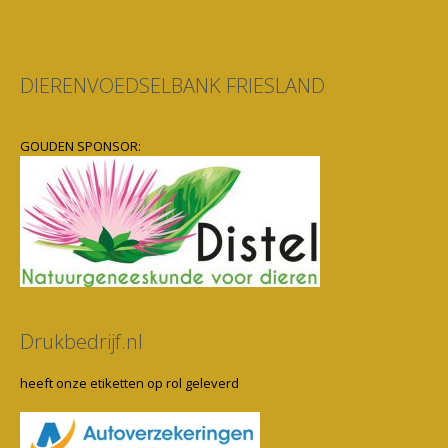
DIERENVOEDSELBANK FRIESLAND
GOUDEN SPONSOR:
Drukbedrijf.nl
heeft onze etiketten op rol geleverd