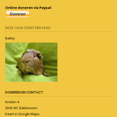
Online doneren via Paypal:
DEZE CAVIA ZOEKT EEN HUIS!
Bailey
DONEREN EN CONTACT
Kreilen 4
9243 WC Bakkeveen
Kaart in
Google Maps
.