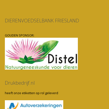
DIERENVOEDSELBANK FRIESLAND
GOUDEN SPONSOR:
Drukbedrijf.nl
heeft onze etiketten op rol geleverd