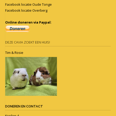
Facebook locatie Oude Tonge
Facebook locatie Overberg
Online doneren via Paypal:
DEZE CAVIA ZOEKT EEN HUIS!
Tim & Rosie
DONEREN EN CONTACT
Kreilen 4