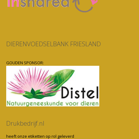
DIERENVOEDSELBANK FRIESLAND
GOUDEN SPONSOR:
Drukbedrijf.nl
heeft onze etiketten op rol geleverd