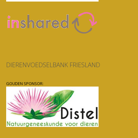
DIERENVOEDSELBANK FRIESLAND
GOUDEN SPONSOR: