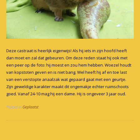
Deze castraat is heerlijk eigenwijs! Als hij iets in zijn hoofd heeft
dan moet en zal dat gebeuren. Om deze reden staat hij ook met
een peer op de foto: hij moest en zou hem hebben. Woezel houdt
van kopstoten geven en is niet bang. Wel heeft hij af en toe last
van een verstopte anaalzak wat gepaard gaat met een geurtje.
Zijn geweldige karakter maakt dit ongemakje echter ruimschoots
goed. Vanaf 24-10 mag hij een dame. Hij is ongeveer 3 jaar oud.
Posted in
Geplaatst
Post