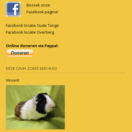
navigation
Bezoek onze
Facebook pagina!
Facebook locatie Oude Tonge
Facebook locatie Overberg
Online doneren via Paypal:
DEZE CAVIA ZOEKT EEN HUIS!
Vincent